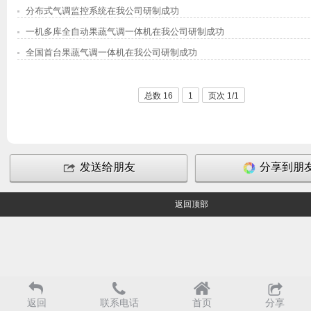
分布式气调监控系统在我公司研制成功
一机多库全自动果蔬气调一体机在我公司研制成功
全国首台果蔬气调一体机在我公司研制成功
总数 16
1
页次 1/1
发送给朋友
分享到朋
返回顶部
返回
联系电话
首页
分享