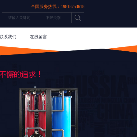
全国服务热线：
19818753618
联系我们
在线留言