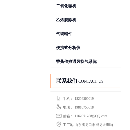
二氧化碳机
乙烯脱除机
气调辅件
便携式分析仪
香蕉催熟通风换气系统
联系我们
CONTACT US
手机：
18254505019
电话：
19818753618
邮箱：
1162051288@QQ.com
工厂地
山东省龙口市威龙大道咖