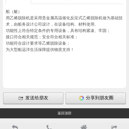
船（艇）
用乙烯脱除机是采用贵金属高温催化反应式乙烯脱除机做为基础技
术，由船务设计公司设计，在设备结构、材料使用、
功能性上符合特定条件的专用设备，具有结构紧凑、牢固；
接口符合相关规范；安全符合相关标准；
功能符合设计要求等乙烯脱除设备；
为大型船远洋生活保障提供物质支持！
发送给朋友
分享到朋友圈
返回顶部